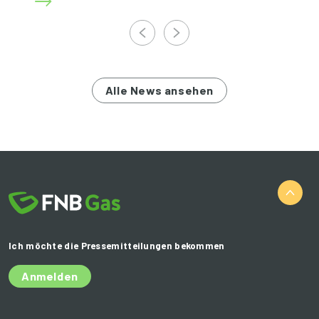
Alle News ansehen
Ich möchte die Pressemitteilungen bekommen
Anmelden