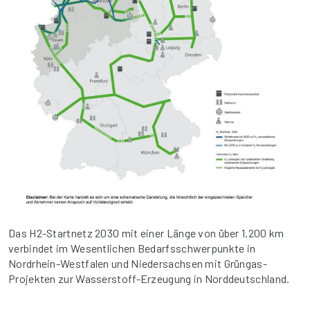
Das H2-Startnetz 2030 mit einer Länge von über 1.200 km
verbindet im Wesentlichen Bedarfsschwerpunkte in
Nordrhein-Westfalen und Niedersachsen mit Grüngas-
Projekten zur Wasserstoff-Erzeugung in Norddeutschland.