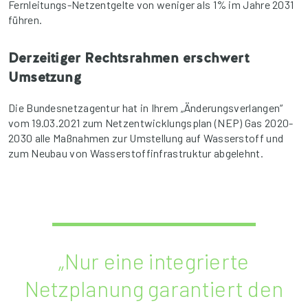
Fernleitungs-Netzentgelte von weniger als 1% im Jahre 2031
führen.
Derzeitiger Rechtsrahmen erschwert
Umsetzung
Die Bundesnetzagentur hat in Ihrem „Änderungsverlangen“
vom 19.03.2021 zum Netzentwicklungsplan (NEP) Gas 2020-
2030 alle Maßnahmen zur Umstellung auf Wasserstoff und
zum Neubau von Wasserstoffinfrastruktur abgelehnt.
„Nur eine integrierte
Netzplanung garantiert den