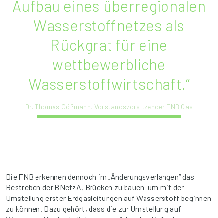
Aufbau eines überregionalen
Wasserstoffnetzes als
Rückgrat für eine
wettbewerbliche
Wasserstoffwirtschaft.“
Dr. Thomas Gößmann, Vorstandsvorsitzender FNB Gas
Die FNB erkennen dennoch im „Änderungsverlangen“ das
Bestreben der BNetzA, Brücken zu bauen, um mit der
Umstellung erster Erdgasleitungen auf Wasserstoff beginnen
zu können. Dazu gehört, dass die zur Umstellung auf