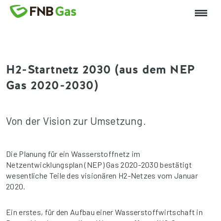
H2-Startnetz 2030 (aus dem NEP
Gas 2020-2030)
Von der Vision zur Umsetzung.
Die Planung für ein Wasserstoffnetz im
Netzentwicklungsplan (NEP) Gas 2020-2030 bestätigt
wesentliche Teile des visionären H2-Netzes vom Januar
2020.
Ein erstes, für den Aufbau einer Wasserstoffwirtschaft in