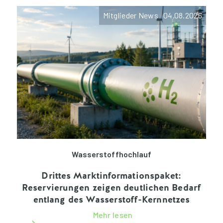
Mitglieder News 04.08.2026
Wasserstoffhochlauf
Drittes Marktinformationspaket:
Reservierungen zeigen deutlichen Bedarf
entlang des Wasserstoff-Kernnetzes
Mehr lesen