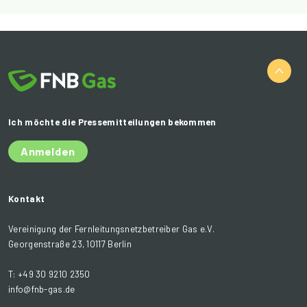
Ich möchte die Pressemitteilungen bekommen
Anmelden
Kontakt
Vereinigung der Fernleitungsnetzbetreiber Gas e.V.
Georgenstraße 23, 10117 Berlin
T: +49 30 9210 2350
info@fnb-gas.de