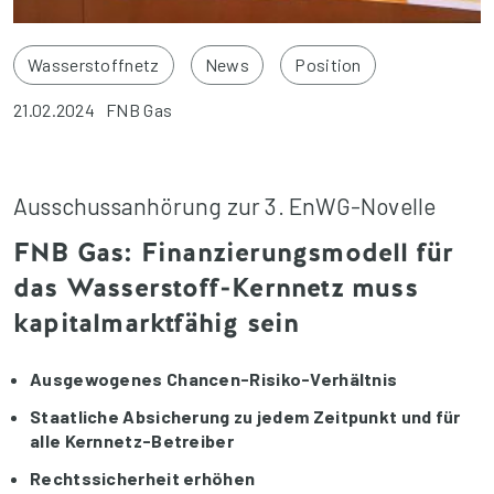
Wasserstoffnetz
News
Position
21.02.2024
FNB Gas
Ausschussanhörung zur 3. EnWG-Novelle
FNB Gas: Finanzierungsmodell für
das Wasserstoff-Kernnetz muss
kapitalmarktfähig sein
Ausgewogenes Chancen-Risiko-Verhältnis
Staatliche Absicherung zu jedem Zeitpunkt und für
alle Kernnetz-Betreiber
Rechtssicherheit erhöhen