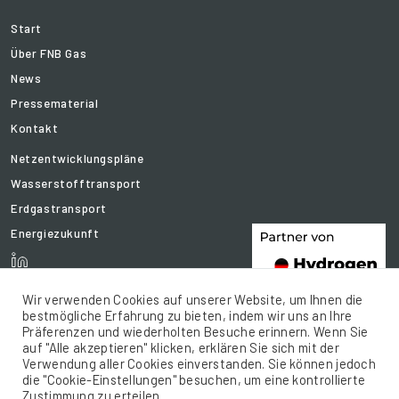
Start
Über FNB Gas
News
Pressematerial
Kontakt
Netzentwicklungspläne
Wasserstofftransport
Erdgastransport
Energiezukunft
Wir verwenden Cookies auf unserer Website, um Ihnen die
bestmögliche Erfahrung zu bieten, indem wir uns an Ihre
Präferenzen und wiederholten Besuche erinnern. Wenn Sie
auf "Alle akzeptieren" klicken, erklären Sie sich mit der
Verwendung aller Cookies einverstanden. Sie können jedoch
die "Cookie-Einstellungen" besuchen, um eine kontrollierte
Zustimmung zu erteilen.