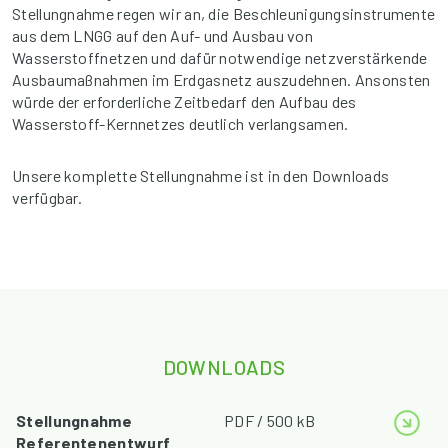
Stellungnahme regen wir an, die Beschleunigungsinstrumente
aus dem LNGG auf den Auf- und Ausbau von
Wasserstoffnetzen und dafür notwendige netzverstärkende
Ausbaumaßnahmen im Erdgasnetz auszudehnen. Ansonsten
würde der erforderliche Zeitbedarf den Aufbau des
Wasserstoff-Kernnetzes deutlich verlangsamen.
Unsere komplette Stellungnahme ist in den Downloads
verfügbar.
DOWNLOADS
Stellungnahme
PDF / 500 kB
Referentenentwurf