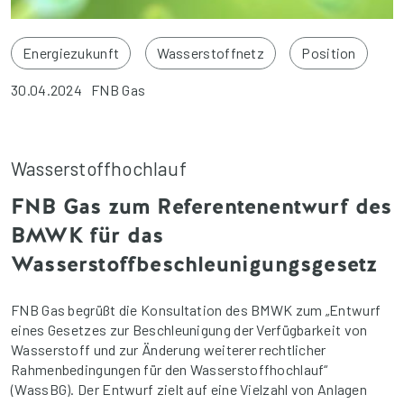
Energiezukunft
Wasserstoffnetz
Position
30.04.2024
FNB Gas
Wasserstoffhochlauf
FNB Gas zum Referentenentwurf des
BMWK für das
Wasserstoffbeschleunigungsgesetz
FNB Gas begrüßt die Konsultation des BMWK zum „Entwurf
eines Gesetzes zur Beschleunigung der Verfügbarkeit von
Wasserstoff und zur Änderung weiterer rechtlicher
Rahmenbedingungen für den Wasserstoffhochlauf“
(WassBG). Der Entwurf zielt auf eine Vielzahl von Anlagen