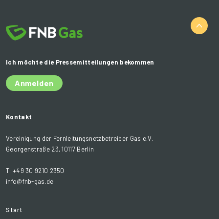
Ich möchte die Pressemitteilungen bekommen
Anmelden
Kontakt
Vereinigung der Fernleitungsnetzbetreiber Gas e.V.
Georgenstraße 23, 10117 Berlin
T: +49 30 9210 2350
info@fnb-gas.de
Start