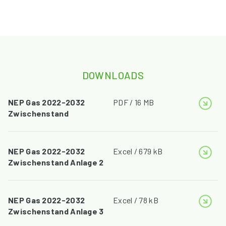
DOWNLOADS
NEP Gas 2022-2032
PDF / 16 MB
Zwischenstand
NEP Gas 2022-2032
Excel / 679 kB
Zwischenstand Anlage 2
NEP Gas 2022-2032
Excel / 78 kB
Zwischenstand Anlage 3