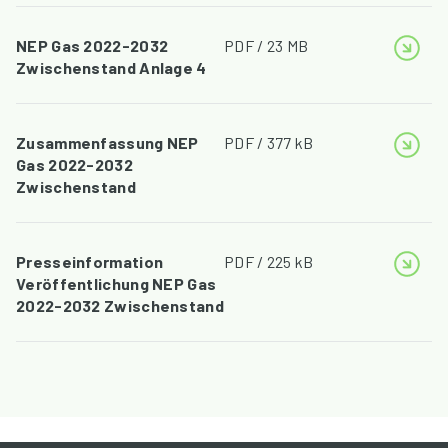
NEP Gas 2022-2032
PDF / 23 MB
Zwischenstand Anlage 4
Zusammenfassung NEP
PDF / 377 kB
Gas 2022-2032
Zwischenstand
Presseinformation
PDF / 225 kB
Veröffentlichung NEP Gas
2022-2032 Zwischenstand