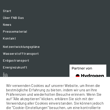
Start
Über FNB Gas
News
Pressematerial
Kontakt
Netzentwicklungspläne
Wasserstofftransport
Erdgastransport
Energiezukunft
Wir verwenden Cookies auf unserer Website, um Ihnen die
bestmögliche Erfahrung zu bieten, indem wir uns an Ihre
Präferenzen und wiederholten Besuche erinnern. Wenn Sie
auf "Alle akzeptieren" klicken, erklären Sie sich mit der
Verwendung aller Cookies einverstanden. Sie können jedoch
die "Cookie-Einstellungen" besuchen, um eine kontrollierte