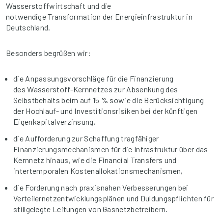
Wasserstoffwirtschaft und die
notwendige Transformation der Energieinfrastruktur in
Deutschland.
Besonders begrüßen wir:
die Anpassungsvorschläge für die Finanzierung
des Wasserstoff-Kernnetzes zur Absenkung des
Selbstbehalts beim auf 15 % sowie die Berücksichtigung
der Hochlauf- und Investitionsrisiken bei der künftigen
Eigenkapitalverzinsung,
die Aufforderung zur Schaffung tragfähiger
Finanzierungsmechanismen für die Infrastruktur über das
Kernnetz hinaus, wie die Financial Transfers und
intertemporalen Kostenallokationsmechanismen,
die Forderung nach praxisnahen Verbesserungen bei
Verteilernetzentwicklungsplänen und Duldungspflichten für
stillgelegte Leitungen von Gasnetzbetreibern.