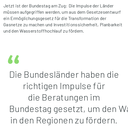
Jetzt ist der Bundestag am Zug: Die Impulse der Länder
müssen aufgegriffen werden, um aus dem Gesetzesentwurf
ein Ermöglichungsgesetz für die Transformation der
Gasnetze zu machen und Investitionssicherheit, Planbarkeit
und den Wasserstoffhochlauf zu fördern.
Die Bundesländer haben die
richtigen Impulse für
die Beratungen im
Bundestag gesetzt, um den W
in den Regionen zu fördern.