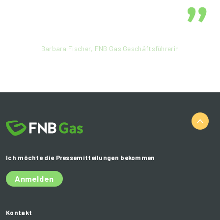
Barbara Fischer, FNB Gas Geschäftsführerin
Ich möchte die Pressemitteilungen bekommen
Anmelden
Kontakt