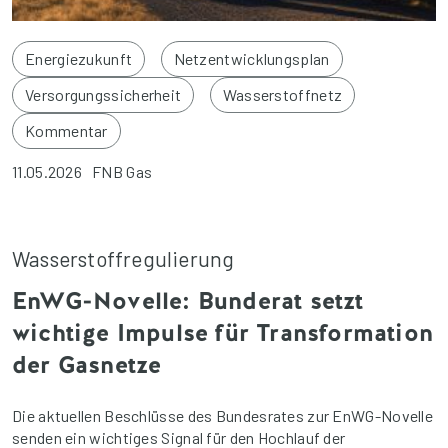
Energiezukunft
Netzentwicklungsplan
Versorgungssicherheit
Wasserstoffnetz
Kommentar
11.05.2026
FNB Gas
Wasserstoffregulierung
EnWG-Novelle: Bunderat setzt
wichtige Impulse für Transformation
der Gasnetze
Die aktuellen Beschlüsse des Bundesrates zur EnWG-Novelle
senden ein wichtiges Signal für den Hochlauf der