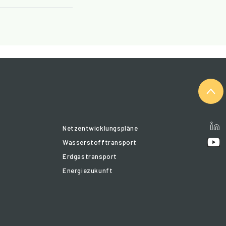
Netzentwicklungspläne
Wasserstofftransport
Erdgastransport
Energiezukunft