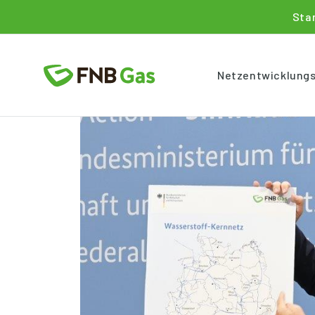
Sta
Netzentwicklung