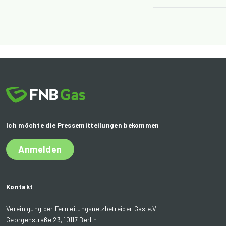
Ich möchte die Pressemitteilungen bekommen
Anmelden
Kontakt
Vereinigung der Fernleitungsnetzbetreiber Gas e.V.
Georgenstraße 23, 10117 Berlin