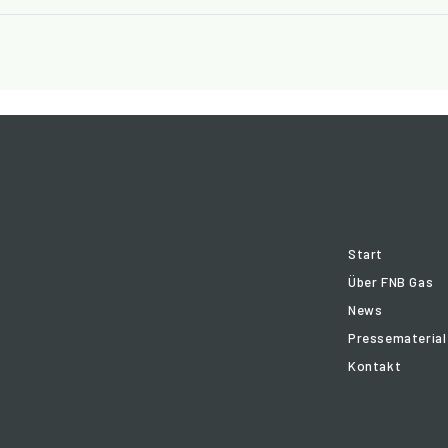
Start
Über FNB Gas
News
Pressematerial
Kontakt