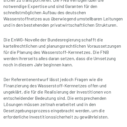
notwendige Expertise und sind Garanten für den
schnellstmöglichen Aufbau des deutschen
Wasserstoffnetzes aus überwiegend umstellbaren Leitungen
und in den bestehenden privatwirtschaftlichen Strukturen.
Die EnWG-Novelle der Bundesregierung schafft die
kartellrechtlichen und planungsrechtlichen Voraussetzungen
für die Planung des Wasserstoff-Kernnetzes. Die FNB
werden ihrerseits alles daran setzen, dass die Umsetzung
noch in diesem Jahr beginnen kann.
Der Referentenentwurf lässt jedoch Fragen wie die
Finanzierung des Wasserstoff-Kernnetzes offen und
ungeklärt, die für die Realisierung der Investitionen von
entscheidender Bedeutung sind. Die entsprechenden
Lösungen müssen zeitnah erarbeitet und in den
Gesetzgebungsprozess eingebracht werden, um die
erforderliche Investitionssicherheit zu gewährleisten.