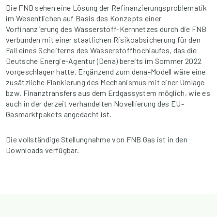
Die FNB sehen eine Lösung der Refinanzierungsproblematik
im Wesentlichen auf Basis des Konzepts einer
Vorfinanzierung des Wasserstoff-Kernnetzes durch die FNB
verbunden mit einer staatlichen Risikoabsicherung für den
Fall eines Scheiterns des Wasserstoffhochlaufes, das die
Deutsche Energie-Agentur (Dena) bereits im Sommer 2022
vorgeschlagen hatte. Ergänzend zum dena-Modell wäre eine
zusätzliche Flankierung des Mechanismus mit einer Umlage
bzw. Finanztransfers aus dem Erdgassystem möglich, wie es
auch in der derzeit verhandelten Novellierung des EU-
Gasmarktpakets angedacht ist.
Die vollständige Stellungnahme von FNB Gas ist in den
Downloads verfügbar.