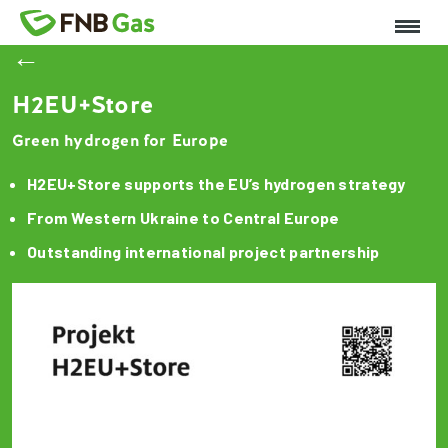
←
H2EU+Store
Green hydrogen for Europe
H2EU+Store supports the EU’s hydrogen strategy
From Western Ukraine to Central Europe
Outstanding international project partnership