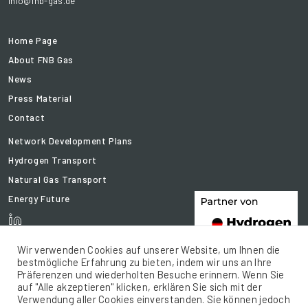
info@fnb-gas.de
Home Page
About FNB Gas
News
Press Material
Contact
Network Development Plans
Hydrogen Transport
Natural Gas Transport
Energy Future
Wir verwenden Cookies auf unserer Website, um Ihnen die
bestmögliche Erfahrung zu bieten, indem wir uns an Ihre
Präferenzen und wiederholten Besuche erinnern. Wenn Sie
auf "Alle akzeptieren" klicken, erklären Sie sich mit der
Verwendung aller Cookies einverstanden. Sie können jedoch