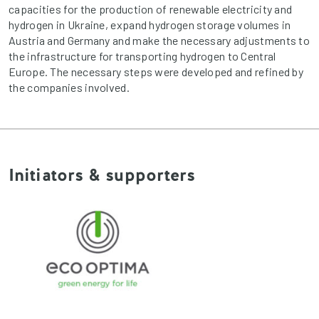
capacities for the production of renewable electricity and
hydrogen in Ukraine, expand hydrogen storage volumes in
Austria and Germany and make the necessary adjustments to
the infrastructure for transporting hydrogen to Central
Europe. The necessary steps were developed and refined by
the companies involved.
Initiators & supporters