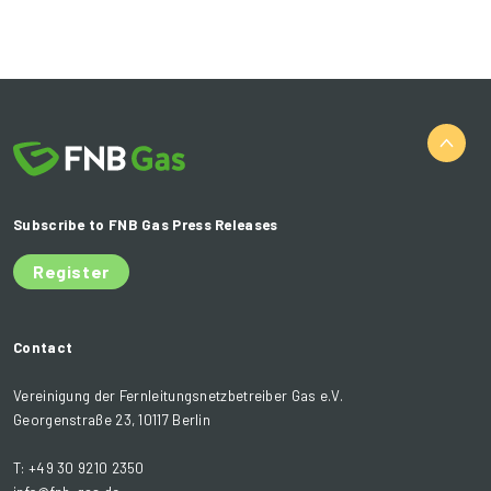
Subscribe to FNB Gas Press Releases
Register
Contact
Vereinigung der Fernleitungsnetzbetreiber Gas e.V.
Georgenstraße 23, 10117 Berlin
T: +49 30 9210 2350