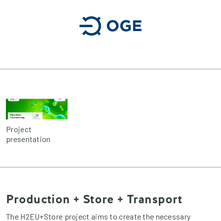
Project
presentation
Production + Store + Transport
The H2EU+Store project aims to create the necessary