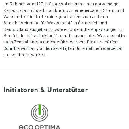
Im Rahmen von H2EU+Store sollen zum einen notwendige
Kapazitäten für die Produktion von erneuerbarem Strom und
Wasserstoff in der Ukraine geschaffen, zum anderen
Speichervolumina für Wasserstoff in Österreich und
Deutschland ausgebaut sowie erforderliche Anpassungen im
Bereich der Infrastruktur für den Transport des Wasserstoffs
nach Zentraleuropa durchgeführt werden. Die dazu nötigen
Schritte wurden von den beteiligten Unternehmen erarbeitet
und weiterentwickelt.
Initiatoren & Unterstützer