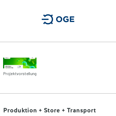
Projektvorstellung
Produktion + Store + Transport