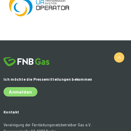
Ich möchte die Pressemitteilungen bekommen
Anmelden
Kontakt
Vereinigung der Fernleitungsnetzbetreiber Gas e.V.