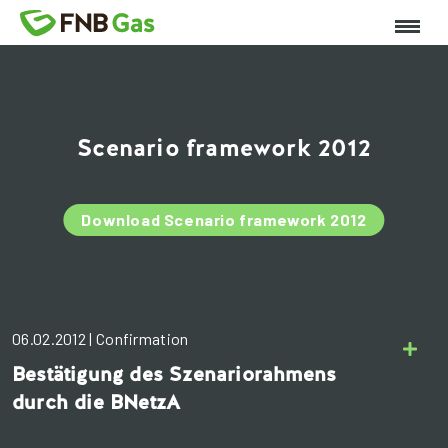
Scenario framework 2012
Download Scenario framework 2012
06.02.2012 | Confirmation
Bestätigung des Szenariorahmens
durch die BNetzA