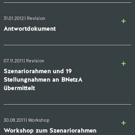
31.01.2012 | Revision
Antwortdokument
07.11.2011 | Revision
Szenariorahmen und 19
Stellungnahmen an BNetzA
übermittelt
30.08.2011 | Workshop
Workshop zum Szenariorahmen