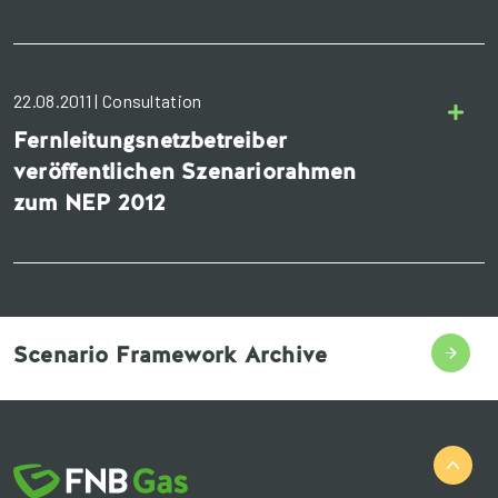
22.08.2011 | Consultation
Fernleitungsnetzbetreiber
veröffentlichen Szenariorahmen
zum NEP 2012
Scenario Framework Archive