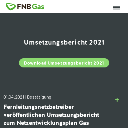
Umsetzungsbericht 2021
Download Umsetzungsbericht 2021
01.04.2021 | Bestätigung
Fernleitungsnetzbetreiber
veröffentlichen Umsetzungsbericht
zum Netzentwicklungsplan Gas