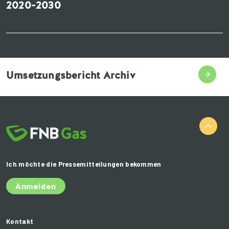
2020-2030
Umsetzungsbericht Archiv
Ich möchte die Pressemitteilungen bekommen
Anmelden
Kontakt