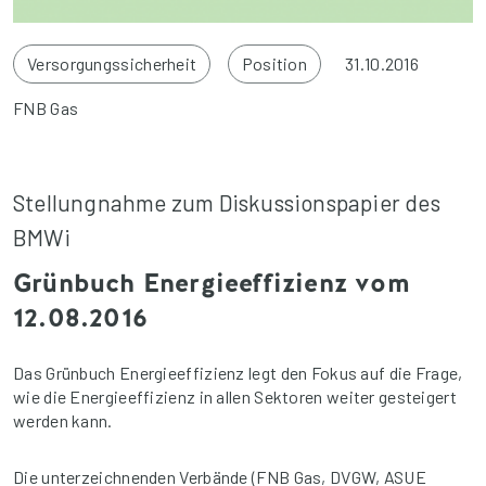
Versorgungssicherheit
Position
31.10.2016
FNB Gas
Stellungnahme zum Diskussionspapier des
BMWi
Grünbuch Energieeffizienz vom
12.08.2016
Das Grünbuch Energieeffizienz legt den Fokus auf die Frage,
wie die Energieeffizienz in allen Sektoren weiter gesteigert
werden kann.
Die unterzeichnenden Verbände (FNB Gas, DVGW, ASUE