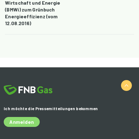
Wirtschaft und Energie
(BMWi) zum Grünbuch
Energieeffizienz (vom
12.08.2016)
Ich möchte die Pressemitteilungen bekommen
Anmelden