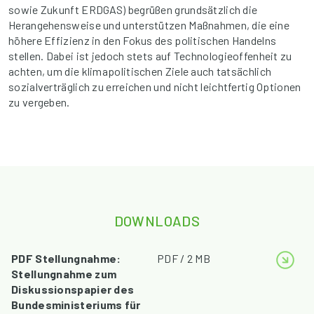
sowie Zukunft ERDGAS) begrüßen grundsätzlich die
Herangehensweise und unterstützen Maßnahmen, die eine
höhere Effizienz in den Fokus des politischen Handelns
stellen. Dabei ist jedoch stets auf Technologieoffenheit zu
achten, um die klimapolitischen Ziele auch tatsächlich
sozialverträglich zu erreichen und nicht leichtfertig Optionen
zu vergeben.
DOWNLOADS
PDF Stellungnahme:
PDF / 2 MB
Stellungnahme zum
Diskussionspapier des
Bundesministeriums für