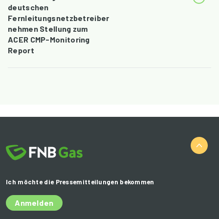
deutschen
Fernleitungsnetzbetreiber
nehmen Stellung zum
ACER CMP-Monitoring
Report
Ich möchte die Pressemitteilungen bekommen
Anmelden