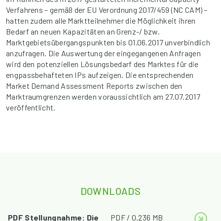
Verfahrens – gemäß der EU Verordnung 2017/459 (NC CAM) –
hatten zudem alle Marktteilnehmer die Möglichkeit ihren
Bedarf an neuen Kapazitäten an Grenz-/ bzw.
Marktgebietsübergangspunkten bis 01.06.2017 unverbindlich
anzufragen. Die Auswertung der eingegangenen Anfragen
wird den potenziellen Lösungsbedarf des Marktes für die
engpassbehafteten IPs aufzeigen. Die entsprechenden
Market Demand Assessment Reports zwischen den
Marktraumgrenzen werden voraussichtlich am 27.07.2017
veröffentlicht.
DOWNLOADS
PDF Stellungnahme: Die
PDF / 0.236 MB