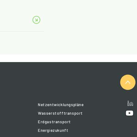
Netzentwicklungspläne
Wasserstofftransport
Erdgastransport
Energiezukunft