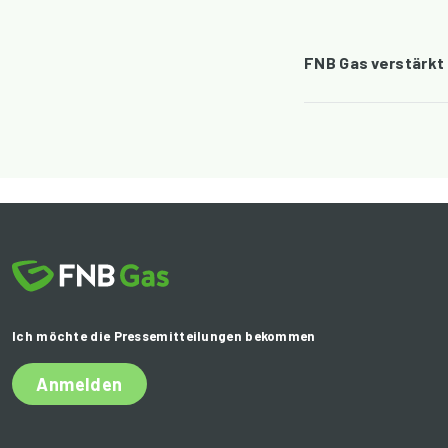
FNB Gas verstärkt
Ich möchte die Pressemitteilungen bekommen
Anmelden