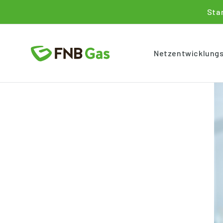
Sta
Netzentwicklung