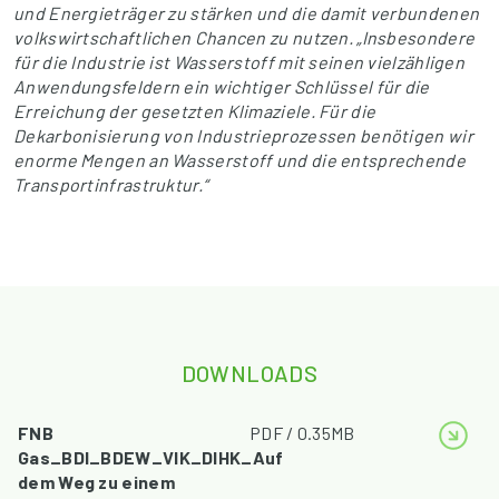
und Energieträger zu stärken und die damit verbundenen
volkswirtschaftlichen Chancen zu nutzen. „Insbesondere
für die Industrie ist Wasserstoff mit seinen vielzähligen
Anwendungsfeldern ein wichtiger Schlüssel für die
Erreichung der gesetzten Klimaziele. Für die
Dekarbonisierung von Industrieprozessen benötigen wir
enorme Mengen an Wasserstoff und die entsprechende
Transportinfrastruktur.“
DOWNLOADS
FNB
PDF / 0.35MB
Gas_BDI_BDEW_VIK_DIHK_Auf
dem Weg zu einem