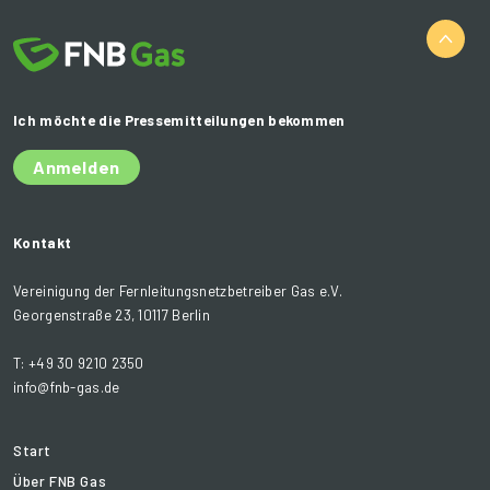
Ich möchte die Pressemitteilungen bekommen
Anmelden
Kontakt
Vereinigung der Fernleitungsnetzbetreiber Gas e.V.
Georgenstraße 23, 10117 Berlin
T: +49 30 9210 2350
info@fnb-gas.de
Start
Über FNB Gas