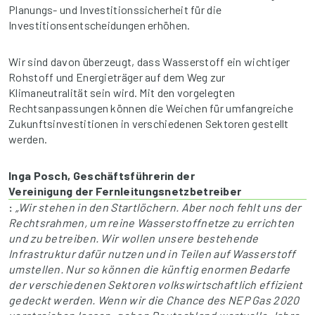
Planungs- und Investitionssicherheit für die
Investitionsentscheidungen erhöhen.
Wir sind davon überzeugt, dass Wasserstoff ein wichtiger
Rohstoff und Energieträger auf dem Weg zur
Klimaneutralität sein wird. Mit den vorgelegten
Rechtsanpassungen können die Weichen für umfangreiche
Zukunftsinvestitionen in verschiedenen Sektoren gestellt
werden.
Inga Posch, Geschäftsführerin der
Vereinigung der Fernleitungsnetzbetreiber
:
„Wir stehen in den Startlöchern. Aber noch fehlt uns der
Rechtsrahmen, um reine Wasserstoffnetze zu errichten
und zu betreiben. Wir wollen unsere bestehende
Infrastruktur dafür nutzen und in Teilen auf Wasserstoff
umstellen. Nur so können die künftig enormen Bedarfe
der verschiedenen Sektoren volkswirtschaftlich effizient
gedeckt werden. Wenn wir die Chance des NEP Gas 2020