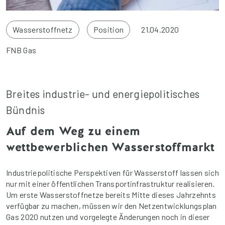
Wasserstoffnetz
Position
21.04.2020
FNB Gas
Breites industrie- und energiepolitisches
Bündnis
Auf dem Weg zu einem
wettbewerblichen Wasserstoffmarkt
Industriepolitische Perspektiven für Wasserstoff lassen sich
nur mit einer öffentlichen Transportinfrastruktur realisieren.
Um erste Wasserstoffnetze bereits Mitte dieses Jahrzehnts
verfügbar zu machen, müssen wir den Netzentwicklungsplan
Gas 2020 nutzen und vorgelegte Änderungen noch in dieser