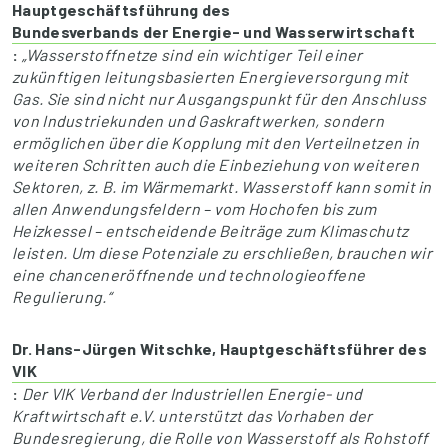
Hauptgeschäftsführung des
Bundesverbands der Energie- und Wasserwirtschaft
:
„Wasserstoffnetze sind ein wichtiger Teil einer
zukünftigen leitungsbasierten Energieversorgung mit
Gas. Sie sind nicht nur Ausgangspunkt für den Anschluss
von Industriekunden und Gaskraftwerken, sondern
ermöglichen über die Kopplung mit den Verteilnetzen in
weiteren Schritten auch die Einbeziehung von weiteren
Sektoren, z. B. im Wärmemarkt. Wasserstoff kann somit in
allen Anwendungsfeldern – vom Hochofen bis zum
Heizkessel – entscheidende Beiträge zum Klimaschutz
leisten. Um diese Potenziale zu erschließen, brauchen wir
eine chanceneröffnende und technologieoffene
Regulierung.“
Dr. Hans-Jürgen Witschke, Hauptgeschäftsführer des
VIK
:
Der VIK Verband der Industriellen Energie- und
Kraftwirtschaft e.V. unterstützt das Vorhaben der
Bundesregierung, die Rolle von Wasserstoff als Rohstoff