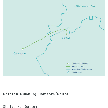
Dorsten-Duisburg-Hamborn (DoHa)
Startpunkt: Dorsten