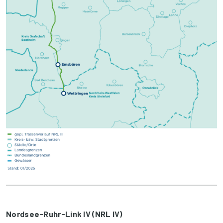
Nordsee-Ruhr-Link IV (NRL IV)