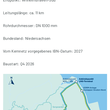
Leitungslänge: ca. 11 km
Rohrdurchmesser: DN 1000 mm
Bundesland: Niedersachsen
Vom Kernnetz vorgegebenes IBN-Datum: 2027
Baustart: Q4 2026