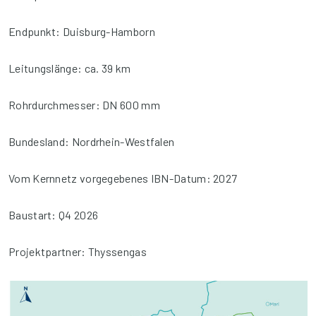
Endpunkt: Duisburg-Hamborn
Leitungslänge: ca. 39 km
Rohrdurchmesser: DN 600 mm
Bundesland: Nordrhein-Westfalen
Vom Kernnetz vorgegebenes IBN-Datum: 2027
Baustart: Q4 2026
Projektpartner: Thyssengas