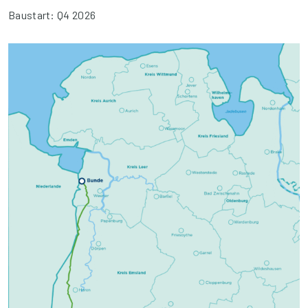
Baustart: Q4 2026