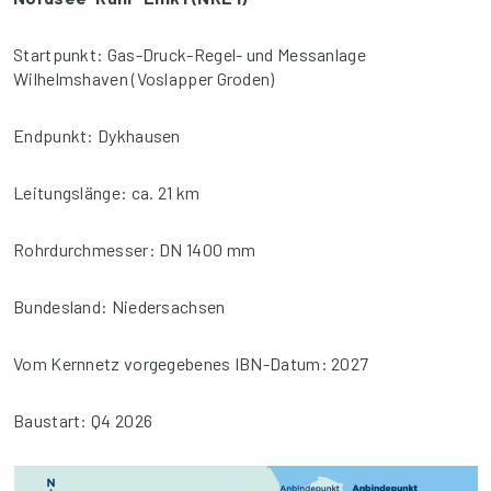
Startpunkt: Gas-Druck-Regel- und Messanlage
Wilhelmshaven (Voslapper Groden)
Endpunkt: Dykhausen
Leitungslänge: ca. 21 km
Rohrdurchmesser: DN 1400 mm
Bundesland: Niedersachsen
Vom Kernnetz vorgegebenes IBN-Datum: 2027
Baustart: Q4 2026