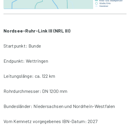
Nordsee-Ruhr-Link III (NRL III)
Startpunkt: Bunde
Endpunkt: Wettringen
Leitungslänge: ca. 122 km
Rohrdurchmesser: DN 1200 mm
Bundesländer: Niedersachsen und Nordrhein-Westfalen
Vom Kernnetz vorgegebenes IBN-Datum: 2027