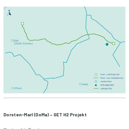
Dorsten-Marl (DoMa) – GET H2 Projekt