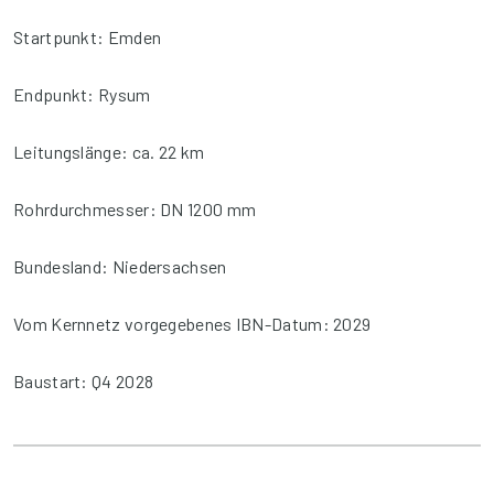
Startpunkt: Emden
Endpunkt: Rysum
Leitungslänge: ca. 22 km
Rohrdurchmesser: DN 1200 mm
Bundesland: Niedersachsen
Vom Kernnetz vorgegebenes IBN-Datum: 2029
Baustart: Q4 2028