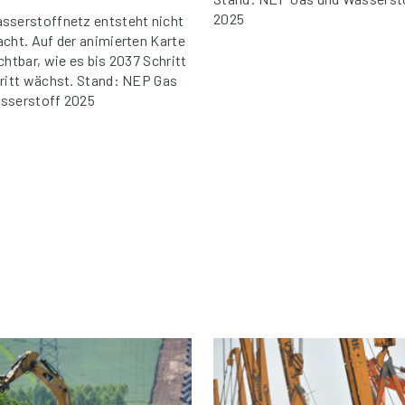
2025
sserstoffnetz entsteht nicht
acht. Auf der animierten Karte
chtbar, wie es bis 2037 Schritt
hritt wächst. Stand: NEP Gas
sserstoff 2025