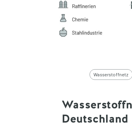
Wasserstoffnetz
Wasserstoffn
Deutschland