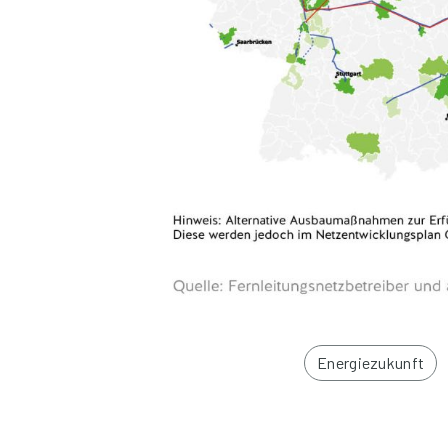
Energiezukunft