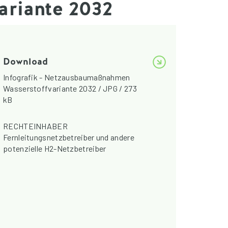
riante 2032
Download
Infografik - Netzausbaumaßnahmen
Wasserstoffvariante 2032 / JPG / 273
kB
RECHTEINHABER
Fernleitungsnetzbetreiber und andere
potenzielle H2-Netzbetreiber