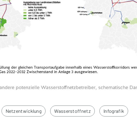
Netzentwicklung
Wasserstoffnetz
Infografik