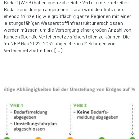
Bedarf (WEB) haben auch zahlreiche Verteilernetzbetreiber
Bedarfsmeldungen abgegeben. Daran wird deutlich, dass
ebenso frühzeitig wie großflächig ganze Regionen mit einer
leistungsfähigen Wasserstoffinfrastruktur erschlossen
werden müssen, um die Versorgung einer großen Anzahl von
Kunden über die Verteilernetze sicherstellen zu können. Die
im NEP Gas 2022–2032 abgegebenen Meldungen von
Verteilernetzbetreibern […]