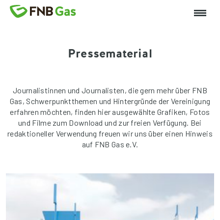
Pressematerial
Journalistinnen und Journalisten, die gern mehr über FNB
Gas, Schwerpunktthemen und Hintergründe der Vereinigung
erfahren möchten, finden hier ausgewählte Grafiken, Fotos
und Filme zum Download und zur freien Verfügung. Bei
redaktioneller Verwendung freuen wir uns über einen Hinweis
auf FNB Gas e.V.