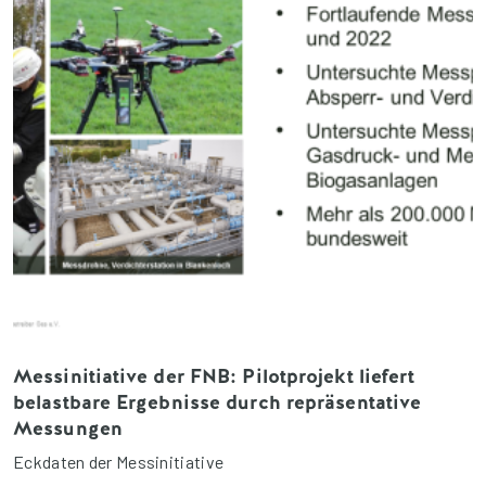
Messinitiative der FNB: Pilotprojekt liefert
belastbare Ergebnisse durch repräsentative
Messungen
Eckdaten der Messinitiative