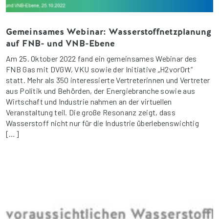
Gemeinsames Webinar: Wasserstoffnetzplanung
auf FNB- und VNB-Ebene
Am 25. Oktober 2022 fand ein gemeinsames Webinar des
FNB Gas mit DVGW, VKU sowie der Initiative „H2vorOrt“
statt. Mehr als 350 interessierte Vertreterinnen und Vertreter
aus Politik und Behörden, der Energiebranche sowie aus
Wirtschaft und Industrie nahmen an der virtuellen
Veranstaltung teil. Die große Resonanz zeigt, dass
Wasserstoff nicht nur für die Industrie überlebenswichtig
[…]