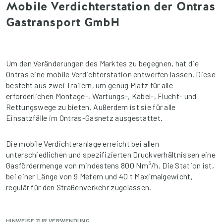
Mobile Verdichterstation der Ontras
Gastransport GmbH
Um den Veränderungen des Marktes zu begegnen, hat die
Ontras eine mobile Verdichterstation entwerfen lassen. Diese
besteht aus zwei Trailern, um genug Platz für alle
erforderlichen Montage-, Wartungs-, Kabel-, Flucht- und
Rettungswege zu bieten. Außerdem ist sie für alle
Einsatzfälle im Ontras-Gasnetz ausgestattet.
Die mobile Verdichteranlage erreicht bei allen
unterschiedlichen und spezifizierten Druckverhältnissen eine
Gasfördermenge von mindestens 800 Nm³/h. Die Station ist,
bei einer Länge von 9 Metern und 40 t Maximalgewicht,
regulär für den Straßenverkehr zugelassen.
HINWEISE ZUR VERWENDUNG