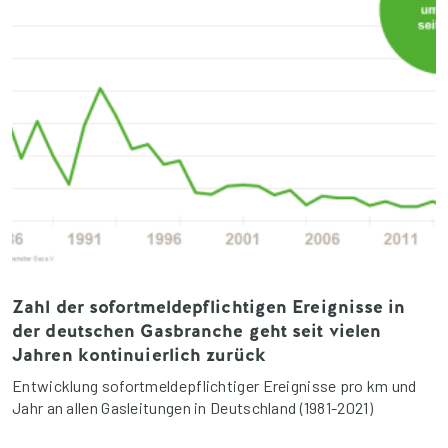
Zahl der sofortmeldepflichtigen Ereignisse in
der deutschen Gasbranche geht seit vielen
Jahren kontinuierlich zurück
Entwicklung sofortmeldepflichtiger Ereignisse pro km und
Jahr an allen Gasleitungen in Deutschland (1981-2021)