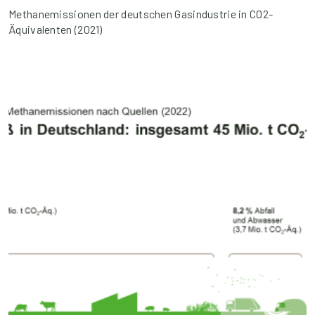
Methanemissionen der deutschen Gasindustrie in CO2-
Äquivalenten (2021)