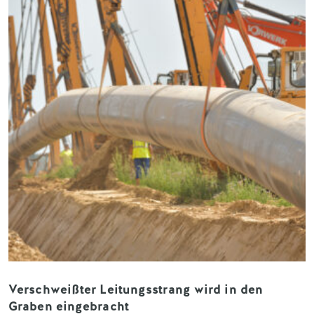
Verschweißter Leitungsstrang wird in den
Graben eingebracht