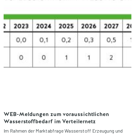
WEB-Meldungen zum voraussichtlichen
Wasserstoffbedarf im Verteilernetz
Im Rahmen der Marktabfrage Wasserstoff Erzeugung und