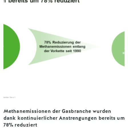
Methanemissionen der Gasbranche wurden
dank kontinuierlicher Anstrengungen bereits um
78% reduziert