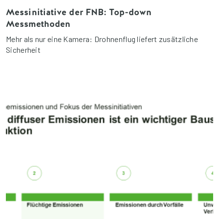
Messinitiative der FNB: Top-down
Messmethoden
Mehr als nur eine Kamera: Drohnenflug liefert zusätzliche
Sicherheit