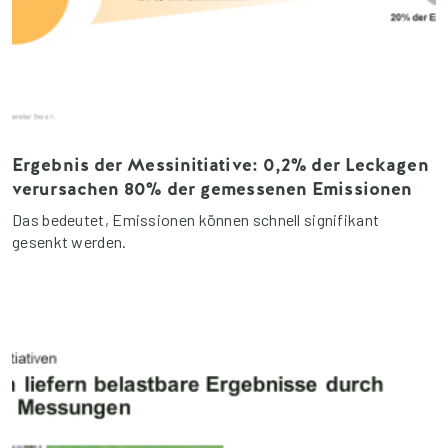
Ergebnis der Messinitiative: 0,2% der Leckagen
verursachen 80% der gemessenen Emissionen
Das bedeutet, Emissionen können schnell signifikant
gesenkt werden.