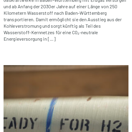
und ab Anfang der 2030er Jahre auf einer Länge von 250
Kilometern Wasserstoff nach Baden-Württemberg
transportieren. Damit ermöglicht sie den Ausstieg aus der
Kohleverstromung und sorgt künftig als Teil des
Wasserstoff-Kernnetzes für eine CO₂-neutrale
Energieversorgung in […]