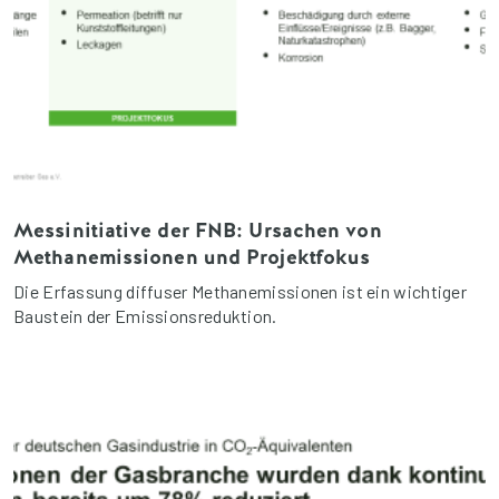
Messinitiative der FNB: Ursachen von
Methanemissionen und Projektfokus
Die Erfassung diffuser Methanemissionen ist ein wichtiger
Baustein der Emissionsreduktion.