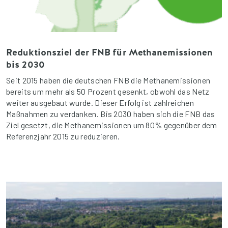
Reduktionsziel der FNB für Methanemissionen
bis 2030
Seit 2015 haben die deutschen FNB die Methanemissionen
bereits um mehr als 50 Prozent gesenkt, obwohl das Netz
weiter ausgebaut wurde. Dieser Erfolg ist zahlreichen
Maßnahmen zu verdanken. Bis 2030 haben sich die FNB das
Ziel gesetzt, die Methanemissionen um 80% gegenüber dem
Referenzjahr 2015 zu reduzieren.