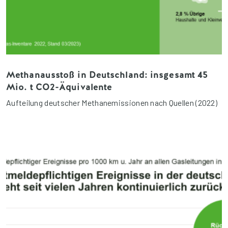
Methanausstoß in Deutschland: insgesamt 45
Mio. t CO2-Äquivalente
Aufteilung deutscher Methanemissionen nach Quellen (2022)