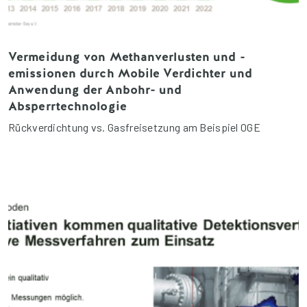
Vermeidung von Methanverlusten und -
emissionen durch Mobile Verdichter und
Anwendung der Anbohr- und
Absperrtechnologie
Rückverdichtung vs. Gasfreisetzung am Beispiel OGE