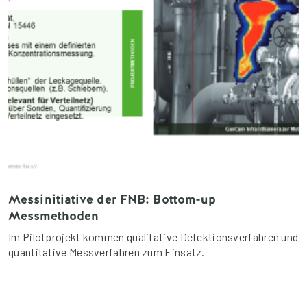
Messinitiative der FNB: Bottom-up
Messmethoden
Im Pilotprojekt kommen qualitative Detektionsverfahren und
quantitative Messverfahren zum Einsatz.