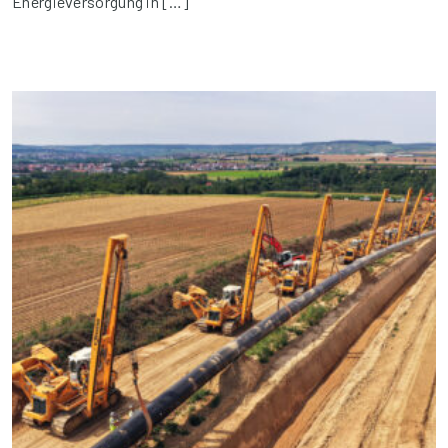
Energieversorgung in […]