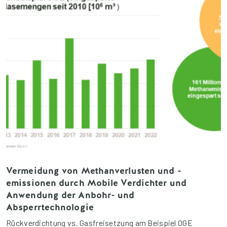
Vermeidung von Methanverlusten und -
emissionen durch Mobile Verdichter und
Anwendung der Anbohr- und
Absperrtechnologie
Rückverdichtung vs. Gasfreisetzung am Beispiel OGE