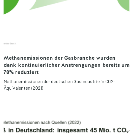
Methanemissionen der Gasbranche wurden
dank kontinuierlicher Anstrengungen bereits um
78% reduziert
Methanemissionen der deutschen Gasindustrie in CO2-
Äquivalenten (2021)