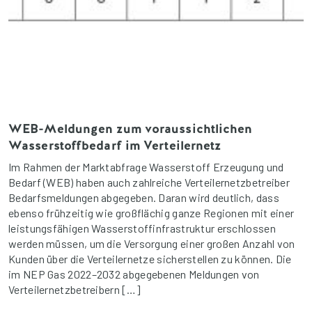
WEB-Meldungen zum voraussichtlichen
Wasserstoffbedarf im Verteilernetz
Im Rahmen der Marktabfrage Wasserstoff Erzeugung und
Bedarf (WEB) haben auch zahlreiche Verteilernetzbetreiber
Bedarfsmeldungen abgegeben. Daran wird deutlich, dass
ebenso frühzeitig wie großflächig ganze Regionen mit einer
leistungsfähigen Wasserstoffinfrastruktur erschlossen
werden müssen, um die Versorgung einer großen Anzahl von
Kunden über die Verteilernetze sicherstellen zu können. Die
im NEP Gas 2022–2032 abgegebenen Meldungen von
Verteilernetzbetreibern […]