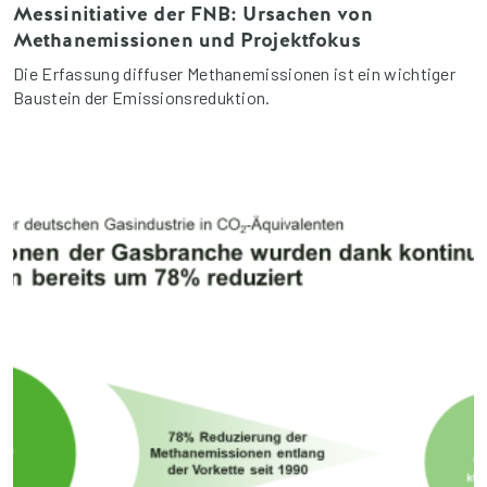
Messinitiative der FNB: Ursachen von
Methanemissionen und Projektfokus
Die Erfassung diffuser Methanemissionen ist ein wichtiger
Baustein der Emissionsreduktion.