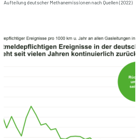
Aufteilung deutscher Methanemissionen nach Quellen (2022)