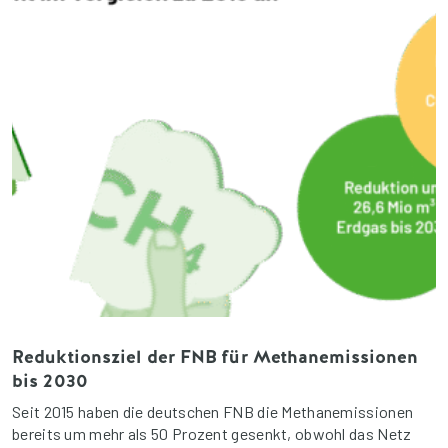
Reduktionsziel der FNB für Methanemissionen
bis 2030
Seit 2015 haben die deutschen FNB die Methanemissionen
bereits um mehr als 50 Prozent gesenkt, obwohl das Netz