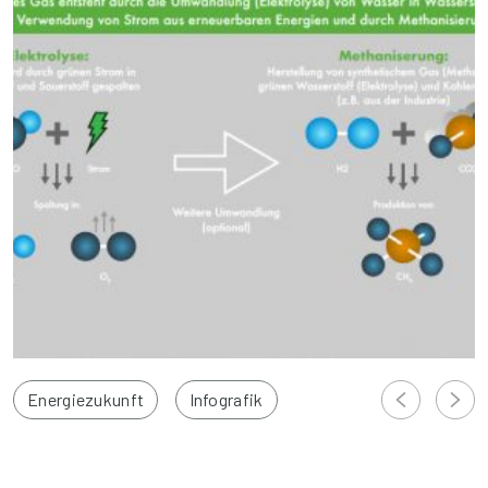
Energiezukunft
Infografik