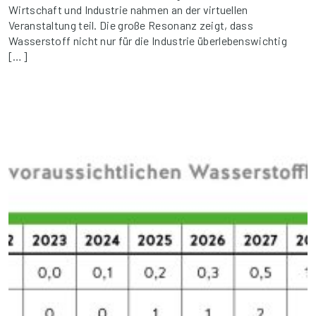
Wirtschaft und Industrie nahmen an der virtuellen
Veranstaltung teil. Die große Resonanz zeigt, dass
Wasserstoff nicht nur für die Industrie überlebenswichtig
[…]