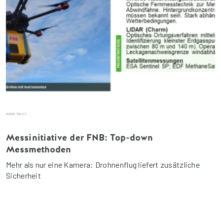
Messinitiative der FNB: Top-down
Messmethoden
Mehr als nur eine Kamera: Drohnenflug liefert zusätzliche
Sicherheit