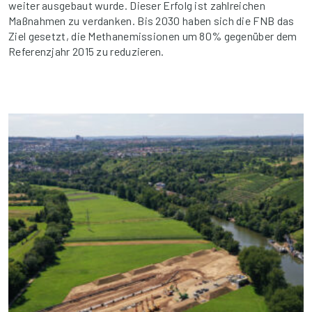
weiter ausgebaut wurde. Dieser Erfolg ist zahlreichen
Maßnahmen zu verdanken. Bis 2030 haben sich die FNB das
Ziel gesetzt, die Methanemissionen um 80% gegenüber dem
Referenzjahr 2015 zu reduzieren.