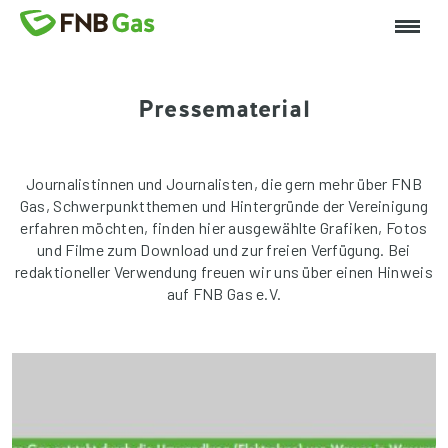
Pressematerial
Journalistinnen und Journalisten, die gern mehr über FNB
Gas, Schwerpunktthemen und Hintergründe der Vereinigung
erfahren möchten, finden hier ausgewählte Grafiken, Fotos
und Filme zum Download und zur freien Verfügung. Bei
redaktioneller Verwendung freuen wir uns über einen Hinweis
auf FNB Gas e.V.