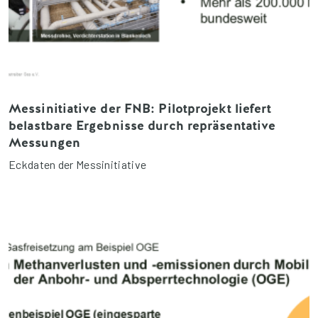
Messinitiative der FNB: Pilotprojekt liefert
belastbare Ergebnisse durch repräsentative
Messungen
Eckdaten der Messinitiative