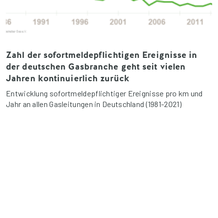
Zahl der sofortmeldepflichtigen Ereignisse in
der deutschen Gasbranche geht seit vielen
Jahren kontinuierlich zurück
Entwicklung sofortmeldepflichtiger Ereignisse pro km und
Jahr an allen Gasleitungen in Deutschland (1981-2021)