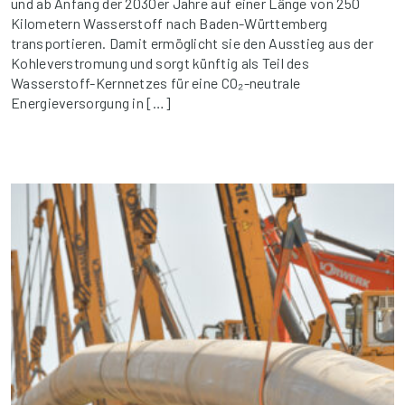
und ab Anfang der 2030er Jahre auf einer Länge von 250
Kilometern Wasserstoff nach Baden-Württemberg
transportieren. Damit ermöglicht sie den Ausstieg aus der
Kohleverstromung und sorgt künftig als Teil des
Wasserstoff-Kernnetzes für eine CO₂-neutrale
Energieversorgung in […]