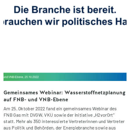
Gemeinsames Webinar: Wasserstoffnetzplanung
auf FNB- und VNB-Ebene
Am 25. Oktober 2022 fand ein gemeinsames Webinar des
FNB Gas mit DVGW, VKU sowie der Initiative „H2vorOrt“
statt. Mehr als 350 interessierte Vertreterinnen und Vertreter
aus Politik und Behörden, der Energiebranche sowie aus