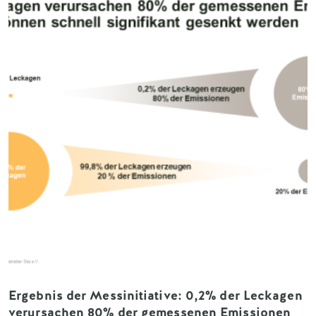
Ergebnis der Messinitiative: 0,2% der Leckagen
verursachen 80% der gemessenen Emissionen