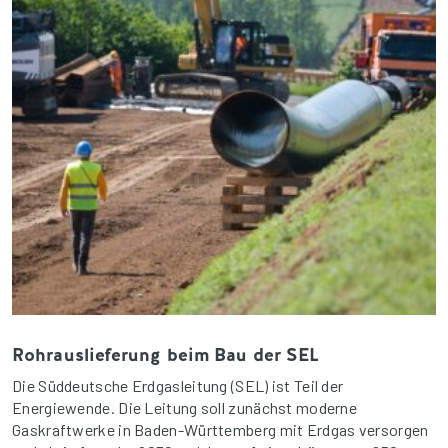
Rohrauslieferung beim Bau der SEL
Die Süddeutsche Erdgasleitung (SEL) ist Teil der
Energiewende. Die Leitung soll zunächst moderne
Gaskraftwerke in Baden-Württemberg mit Erdgas versorgen