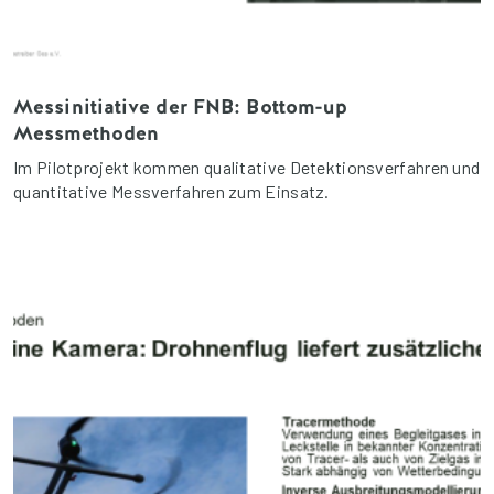
Messinitiative der FNB: Bottom-up
Messmethoden
Im Pilotprojekt kommen qualitative Detektionsverfahren und
quantitative Messverfahren zum Einsatz.