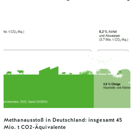
Methanausstoß in Deutschland: insgesamt 45
Mio. t CO2-Äquivalente