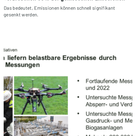
Das bedeutet, Emissionen können schnell signifikant
gesenkt werden.