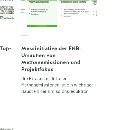
 Top-
Messinitiative der FNB:
Ursachen von
Methanemissionen und
Projektfokus
e
Die Erfassung diffuser
Methanemissionen ist ein wichtiger
Baustein der Emissionsreduktion.