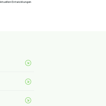
aktuellen Entwicklungen