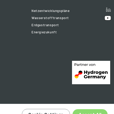
Netzentwicklungspläne
Wasserstofftransport
Erdgastransport
Energiezukunft