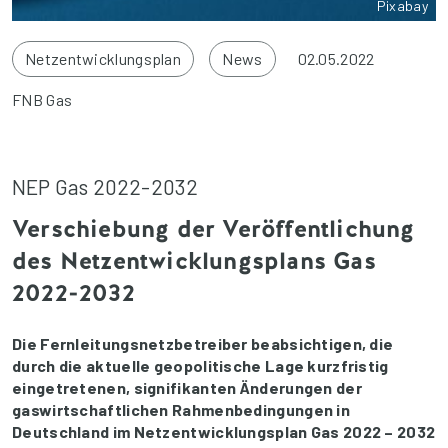
Pixabay
Netzentwicklungsplan
News
02.05.2022
FNB Gas
NEP Gas 2022-2032
Verschiebung der Veröffentlichung
des Netzentwicklungsplans Gas
2022-2032
Die Fernleitungsnetzbetreiber beabsichtigen, die
durch die aktuelle geopolitische Lage kurzfristig
eingetretenen, signifikanten Änderungen der
gaswirtschaftlichen Rahmenbedingungen in
Deutschland im Netzentwicklungsplan Gas 2022 – 2032