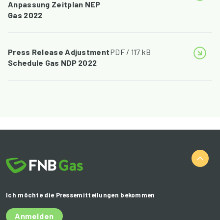
Anpassung Zeitplan NEP
Gas 2022
Press Release Adjustment
PDF / 117 kB
Schedule Gas NDP 2022
Ich möchte die Pressemitteilungen bekommen
Anmelden