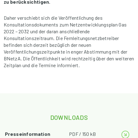
zu berücksichtigen.
Daher verschiebt sich die Veröffentlichung des
Konsultationsdokuments zum Netzentwicklungsplan Gas
2022 – 2032 und der daran anschließende
Konsultationszeitraum. Die Fernleitungsnetzbetreiber
befinden sich derzeit bezüglich der neuen
Veröffentlichungszeitpunkte in enger Abstimmung mit der
BNetzA. Die Öffentlichkeit wird rechtzeitig über den weiteren
Zeitplan und die Termine informiert.
DOWNLOADS
Presseinformation
PDF / 150 kB