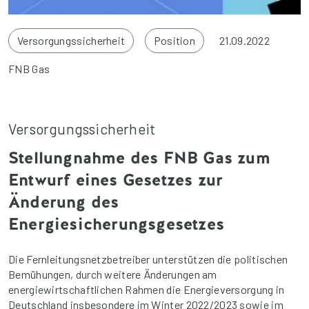
Versorgungssicherheit
Position
21.09.2022
FNB Gas
Versorgungssicherheit
Stellungnahme des FNB Gas zum
Entwurf eines Gesetzes zur
Änderung des
Energiesicherungsgesetzes
Die Fernleitungsnetzbetreiber unterstützen die politischen
Bemühungen, durch weitere Änderungen am
energiewirtschaftlichen Rahmen die Energieversorgung in
Deutschland insbesondere im Winter 2022/2023 sowie im