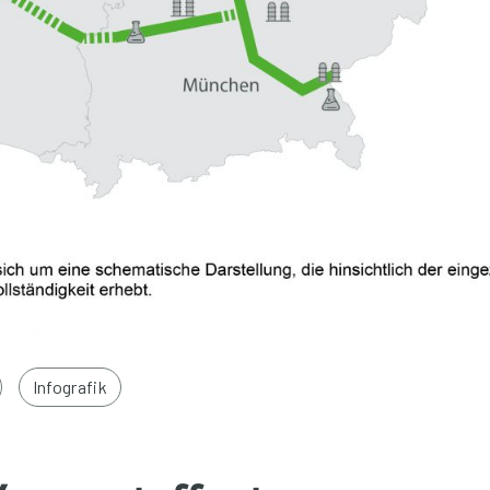
Infografik