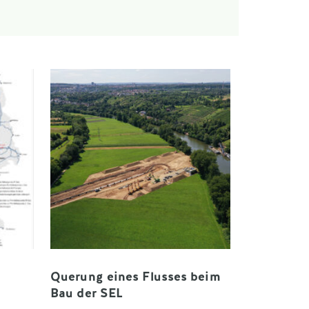
Querung eines Flusses beim
Bau der SEL