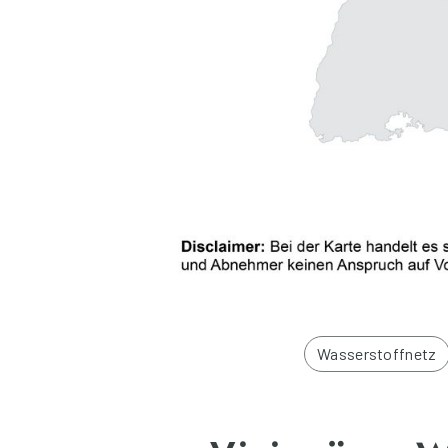
Wasserstoffnetz