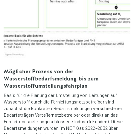
Möglicher Prozess von der
Wasserstoffbedarfsmeldung bis zum
Wasserstoffumstellungsfahrplan
Basis für die Planung der Umstellung von Leitungen auf
Wasserstoff durch die Fernleitungsnetzbetreiber sind
zunächst die konkreten Bedarfsmeldungen verschiedener
Bedarfsträger (Verteilernetzbetreiber oder direkt an das
Fernleitungsnetz angeschlossene Industriekunden). Diese
Bedarfsmeldungen wurden im NEP Gas 2022–2032 über