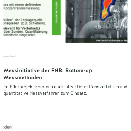
Messinitiative der FNB: Bottom-up
Messmethoden
Im Pilotprojekt kommen qualitative Detektionsverfahren und
quantitative Messverfahren zum Einsatz.