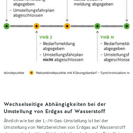
Wechselseitige Abhängigkeiten bei der
Umstellung von Erdgas auf Wasserstoff
Ähnlich wie bei der L-/H-Gas-Umstellung ist bei der
Umstellung von Netzbereichen von Erdgas auf Wasserstoff