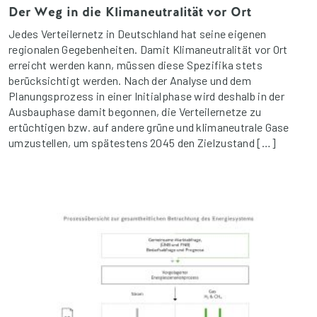
Der Weg in die Klimaneutralität vor Ort
Jedes Verteilernetz in Deutschland hat seine eigenen
regionalen Gegebenheiten. Damit Klimaneutralität vor Ort
erreicht werden kann, müssen diese Spezifika stets
berücksichtigt werden. Nach der Analyse und dem
Planungsprozess in einer Initialphase wird deshalb in der
Ausbauphase damit begonnen, die Verteilernetze zu
ertüchtigen bzw. auf andere grüne und klimaneutrale Gase
umzustellen, um spätestens 2045 den Zielzustand […]