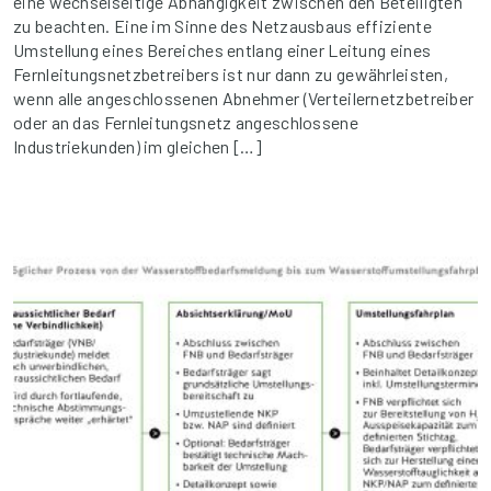
eine wechselseitige Abhängigkeit zwischen den Beteiligten
zu beachten. Eine im Sinne des Netzausbaus effiziente
Umstellung eines Bereiches entlang einer Leitung eines
Fernleitungsnetzbetreibers ist nur dann zu gewährleisten,
wenn alle angeschlossenen Abnehmer (Verteilernetzbetreiber
oder an das Fernleitungsnetz angeschlossene
Industriekunden) im gleichen […]