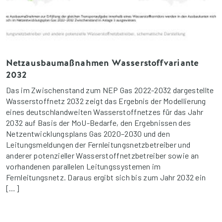
Netzausbaumaßnahmen Wasserstoffvariante
2032
Das im Zwischenstand zum NEP Gas 2022-2032 dargestellte
Wasserstoffnetz 2032 zeigt das Ergebnis der Modellierung
eines deutschlandweiten Wasserstoffnetzes für das Jahr
2032 auf Basis der MoU-Bedarfe, den Ergebnissen des
Netzentwicklungsplans Gas 2020–2030 und den
Leitungsmeldungen der Fernleitungsnetzbetreiber und
anderer potenzieller Wasserstoffnetzbetreiber sowie an
vorhandenen parallelen Leitungssystemen im
Fernleitungsnetz. Daraus ergibt sich bis zum Jahr 2032 ein
[…]