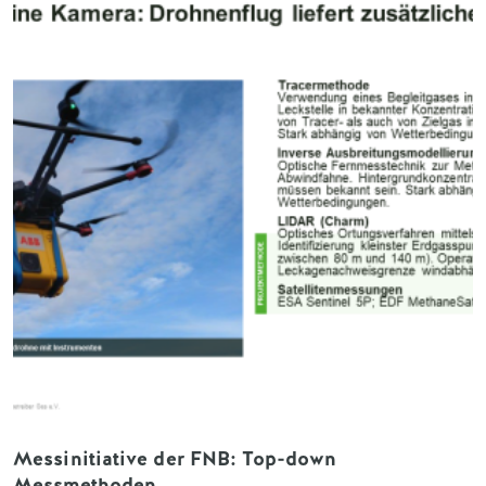
Messinitiative der FNB: Top-down
Messmethoden