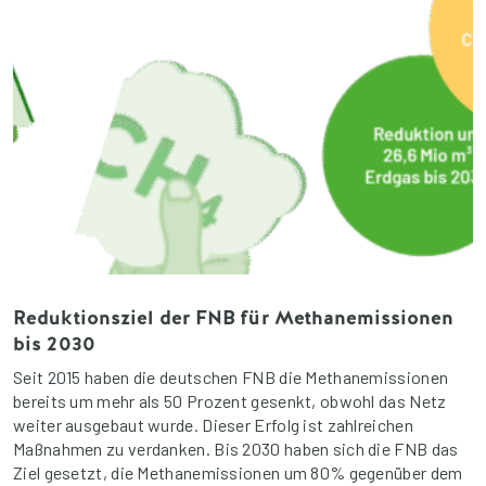
Reduktionsziel der FNB für Methanemissionen
bis 2030
Seit 2015 haben die deutschen FNB die Methanemissionen
bereits um mehr als 50 Prozent gesenkt, obwohl das Netz
weiter ausgebaut wurde. Dieser Erfolg ist zahlreichen
Maßnahmen zu verdanken. Bis 2030 haben sich die FNB das
Ziel gesetzt, die Methanemissionen um 80% gegenüber dem