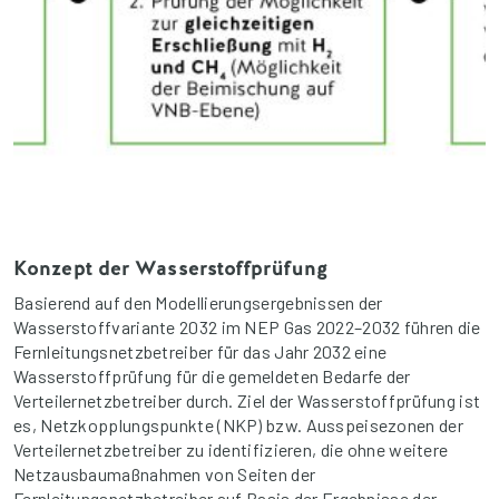
Konzept der Wasserstoffprüfung
Basierend auf den Modellierungsergebnissen der
Wasserstoffvariante 2032 im NEP Gas 2022–2032 führen die
Fernleitungsnetzbetreiber für das Jahr 2032 eine
Wasserstoffprüfung für die gemeldeten Bedarfe der
Verteilernetzbetreiber durch. Ziel der Wasserstoffprüfung ist
es, Netzkopplungspunkte (NKP) bzw. Ausspeisezonen der
Verteilernetzbetreiber zu identifizieren, die ohne weitere
Netzausbaumaßnahmen von Seiten der
Fernleitungsnetzbetreiber auf Basis der Ergebnisse der