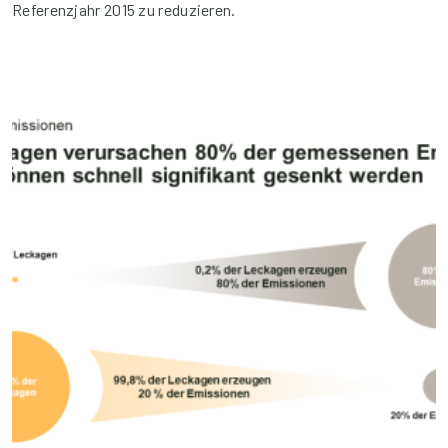
Referenzjahr 2015 zu reduzieren.