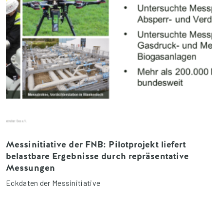
Messinitiative der FNB: Pilotprojekt liefert
belastbare Ergebnisse durch repräsentative
Messungen
Eckdaten der Messinitiative