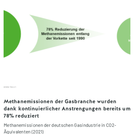
Methanemissionen der Gasbranche wurden
dank kontinuierlicher Anstrengungen bereits um
78% reduziert
Methanemissionen der deutschen Gasindustrie in CO2-
Äquivalenten (2021)