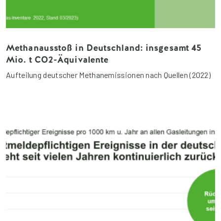
Methanausstoß in Deutschland: insgesamt 45
Mio. t CO2-Äquivalente
Aufteilung deutscher Methanemissionen nach Quellen (2022)