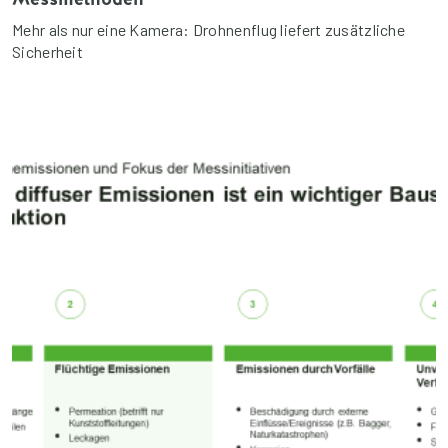
Mehr als nur eine Kamera: Drohnenflug liefert zusätzliche
Sicherheit