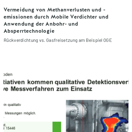
Vermeidung von Methanverlusten und -
emissionen durch Mobile Verdichter und
Anwendung der Anbohr- und
Absperrtechnologie
Rückverdichtung vs. Gasfreisetzung am Beispiel OGE