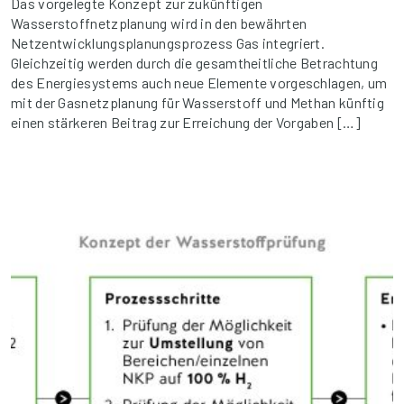
Das vorgelegte Konzept zur zukünftigen
Wasserstoffnetzplanung wird in den bewährten
Netzentwicklungsplanungsprozess Gas integriert.
Gleichzeitig werden durch die gesamtheitliche Betrachtung
des Energiesystems auch neue Elemente vorgeschlagen, um
mit der Gasnetzplanung für Wasserstoff und Methan künftig
einen stärkeren Beitrag zur Erreichung der Vorgaben […]