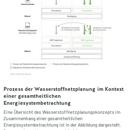
Prozess der Wasserstoffnetzplanung im Kontext
einer gesamtheitlichen
Energiesystembetrachtung
Eine Übersicht des Wasserstoffnetzplanungskonzepts im
Zusammenhang einer gesamtheitlichen
Energiesystembetrachtung ist in der Abbildung dargestellt.