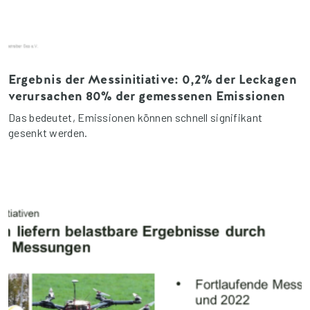
Ergebnis der Messinitiative: 0,2% der Leckagen
verursachen 80% der gemessenen Emissionen
Das bedeutet, Emissionen können schnell signifikant
gesenkt werden.