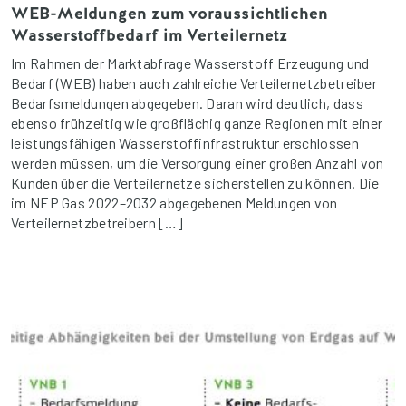
WEB-Meldungen zum voraussichtlichen
Wasserstoffbedarf im Verteilernetz
Im Rahmen der Marktabfrage Wasserstoff Erzeugung und
Bedarf (WEB) haben auch zahlreiche Verteilernetzbetreiber
Bedarfsmeldungen abgegeben. Daran wird deutlich, dass
ebenso frühzeitig wie großflächig ganze Regionen mit einer
leistungsfähigen Wasserstoffinfrastruktur erschlossen
werden müssen, um die Versorgung einer großen Anzahl von
Kunden über die Verteilernetze sicherstellen zu können. Die
im NEP Gas 2022–2032 abgegebenen Meldungen von
Verteilernetzbetreibern […]