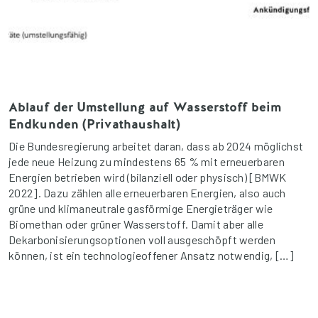
Ablauf der Umstellung auf Wasserstoff beim
Endkunden (Privathaushalt)
Die Bundesregierung arbeitet daran, dass ab 2024 möglichst
jede neue Heizung zu mindestens 65 % mit erneuerbaren
Energien betrieben wird (bilanziell oder physisch) [BMWK
2022]. Dazu zählen alle erneuerbaren Energien, also auch
grüne und klimaneutrale gasförmige Energieträger wie
Biomethan oder grüner Wasserstoff. Damit aber alle
Dekarbonisierungsoptionen voll ausgeschöpft werden
können, ist ein technologieoffener Ansatz notwendig, […]