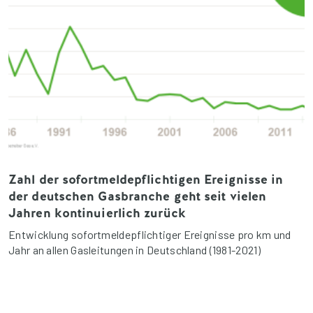
Zahl der sofortmeldepflichtigen Ereignisse in
der deutschen Gasbranche geht seit vielen
Jahren kontinuierlich zurück
Entwicklung sofortmeldepflichtiger Ereignisse pro km und
Jahr an allen Gasleitungen in Deutschland (1981-2021)