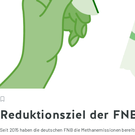
Reduktionsziel der FN
Seit 2015 haben die deutschen FNB die Methanemissionen bereit