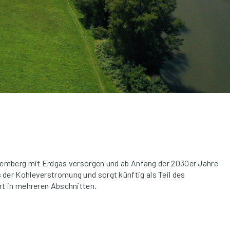
temberg mit Erdgas versorgen und ab Anfang der 2030er Jahre
der Kohleverstromung und sorgt künftig als Teil des
rt in mehreren Abschnitten.