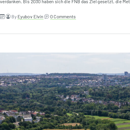
verdanken. Bis 2030 haben sich die FNB das Ziel gesetzt, die 
By
Eyubov Elvin
0 Comments