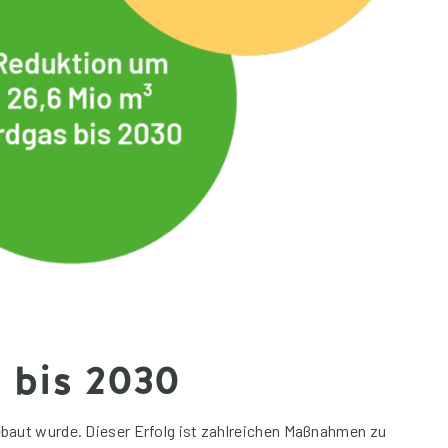
 bis 2030
baut wurde. Dieser Erfolg ist zahlreichen Maßnahmen zu