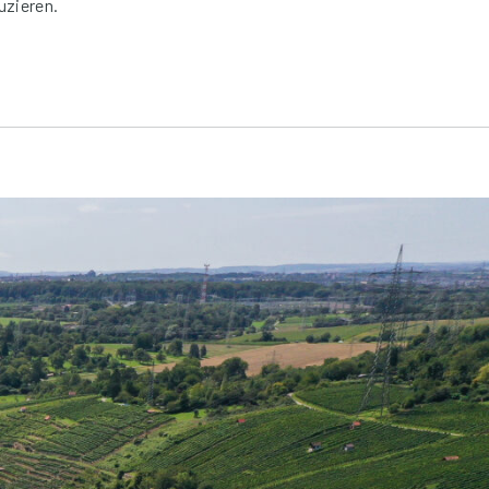
uzieren.