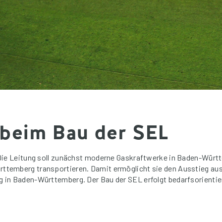
 beim Bau der SEL
 Die Leitung soll zunächst moderne Gaskraftwerke in Baden-Würt
temberg transportieren. Damit ermöglicht sie den Ausstieg aus 
 in Baden-Württemberg. Der Bau der SEL erfolgt bedarfsorientie