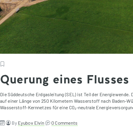
Querung eines Flusses
Die Süddeutsche Erdgasleitung (SEL) ist Teil der Energiewende.
auf einer Länge von 250 Kilometern Wasserstoff nach Baden-Würt
Wasserstoff-Kernnetzes für eine CO₂-neutrale Energieversorgung
By
Eyubov Elvin
0 Comments