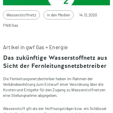
Wasserstoffnetz
in den Medien
14.12.2020
FNB Gas
Artikel in gwf Gas + Energie
Das zukünftige Wasserstoffnetz aus
Sicht der Fernleitungsnetzbetreiber
Die Fernleitungsnetzbetreiber haben im Rahmen der
Verbändeanhörung zum Entwurf einer Verordnung über die
Kosten und Entgelte für den Zugang zu Wasserstoffnetzen
eine Stellungnahme abgegeben.
Wasserstoff gilt als der Hoffnungsträger bzw. ein Schlüssel