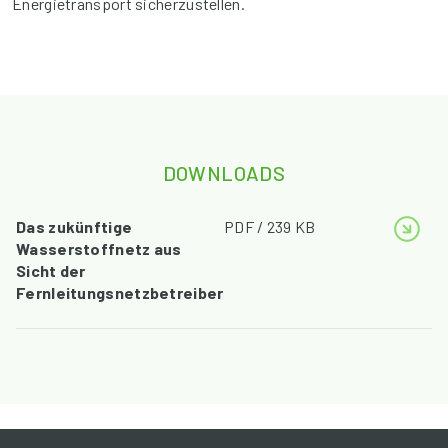
Energietransport sicherzustellen.
DOWNLOADS
Das zukünftige
PDF / 239 KB
Wasserstoffnetz aus
Sicht der
Fernleitungsnetzbetreiber