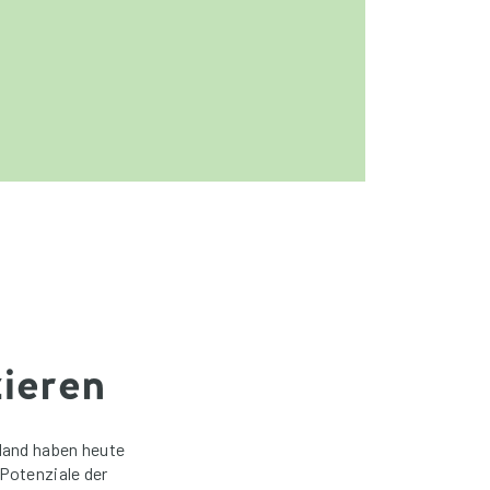
ieren
land haben heute
Potenziale der