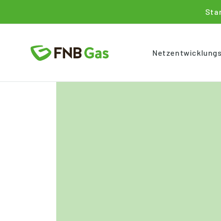
Sta
Netzentwicklung